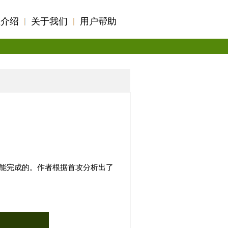
区介绍
关于我们
用户帮助
才能完成的。作者根据首攻分析出了