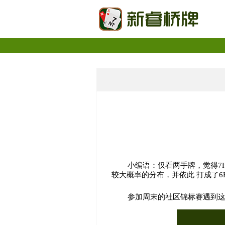
小编语：仅看两手牌，觉得7
较大概率的分布，并依此 打成了6
参加周末的社区锦标赛遇到